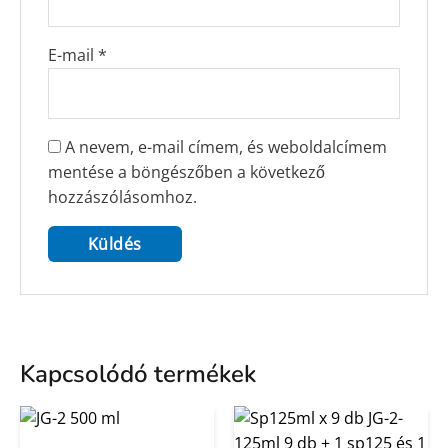
E-mail
*
A nevem, e-mail címem, és weboldalcímem
mentése a böngészőben a következő
hozzászólásomhoz.
Kapcsolódó termékek